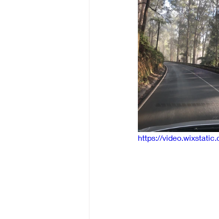
https://video.wixsta