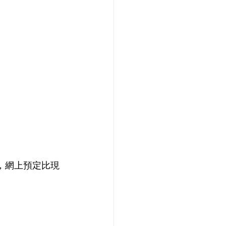
用，網上預定比現