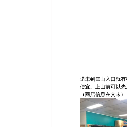
還未到雪山入口就有
便宜。上山前可以先
（商店信息在文末）