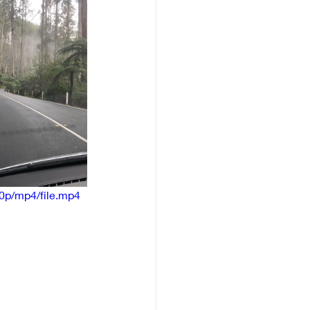
0p/mp4/file.mp4