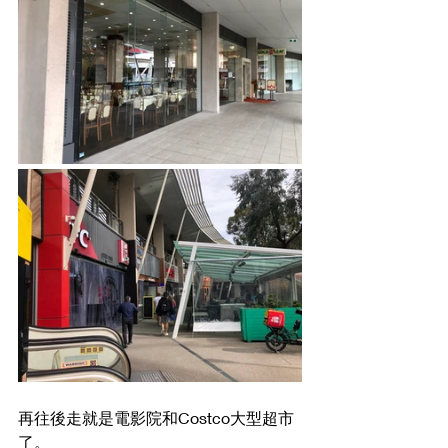
再往後走就是電影院和Costco大型超市
了。