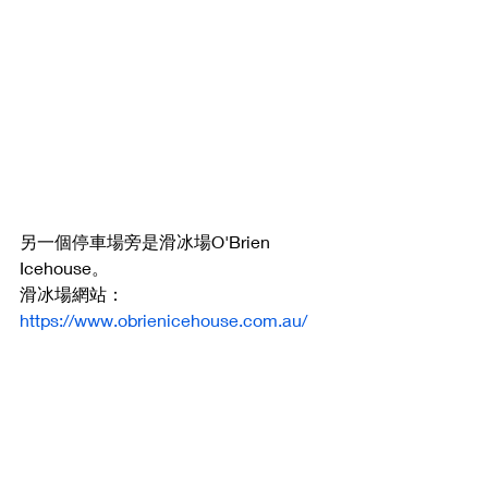
另一個停車場旁是滑冰場O'Brien 
Icehouse。
滑冰場網站：
https://www.obrienicehouse.com.au/