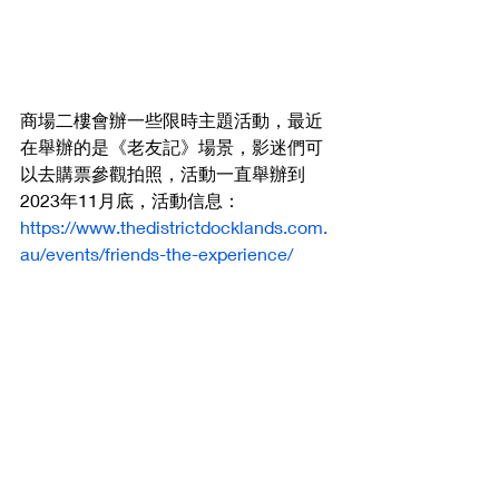
商場二樓會辦一些限時主題活動，最近
在舉辦的是《老友記》場景，影迷們可
以去購票參觀拍照，活動一直舉辦到
2023年11月底，活動信息：
https://www.thedistrictdocklands.com.
au/events/friends-the-experience/