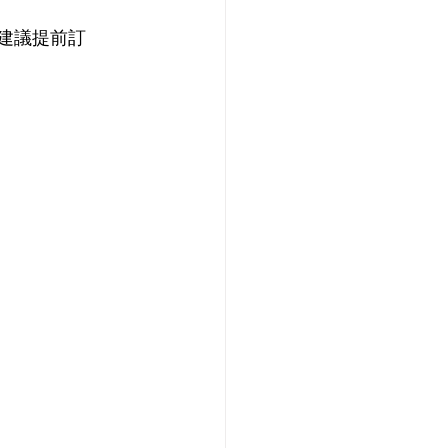
烈建議提前訂