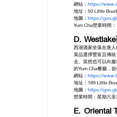
網站：
https://www.s
地址：50 Little Bourk
地圖：
https://goo
Yum Cha營業時間：1
D.	Westl
西湖酒家坐落在唐人
菜品選擇豐富且傳統
去。當然也可以向服
的Yum Cha餐廳
網站：
https://www.
地址：189 Little Bour
地圖：
https://goo
營業時間：星期六至星期四
E.	Orienta