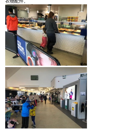
衣物配件。